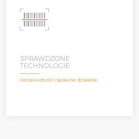
SPRAWDZONE
TECHNOLOGIE
niezawodność i sprawne działanie