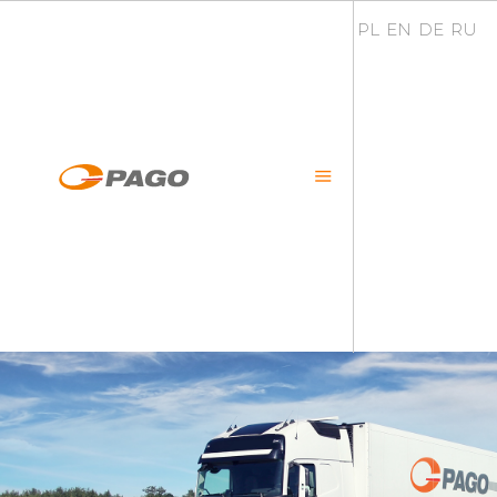
PL
EN
DE
RU