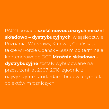
PAGO posiada
sześć nowoczesnych
mroźni
składowo – dystrybucyjnych
, w sąsiedztwie
Poznania, Warszawy, Katowic, Gdańska, a
także w Porcie Gdańsk – 500 m od terminala
kontenerowego DCT.
Mroźnie składowo -
dystrybucyjne
zostały wybudowane na
przestrzeni lat 2007–2016, zgodnie z
najwyższymi standardami budowlanymi dla
obiektów mroźniczych.