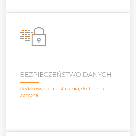
BEZPIECZEŃSTWO DANYCH
dedykowana infrastruktura, skuteczna
ochrona