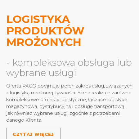
LOGISTYKA
PRODUKTÓW
MROŻONYCH
- kompleksowa obsługa lub
wybrane usługi
Oferta PAGO obejmuje pełen zakres usług, związanych
z logistyką mrożonej żywności. Firma realizuje zarówno
kompleksowe projekty logistyczne, łączące logistykę
magazynową, dystrybucyjną i obsługę transportową,
jak również wybrane usługi, zgodnie z potrzebami
danego Klienta.
CZYTAJ WIĘCEJ