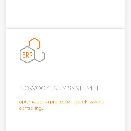
NOWOCZESNY SYSTEM IT
optymalizacja procesów, szeroki zakres
controllingu